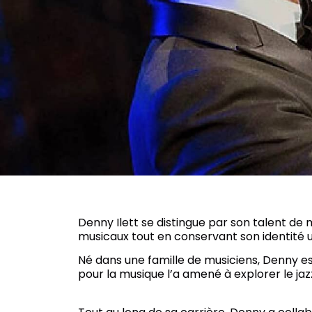
Denny Ilett se distingue par son talent de
musicaux tout en conservant son identité u
Né dans une famille de musiciens, Denny es
pour la musique l’a amené à explorer le jazz,