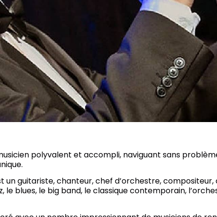
 musicien polyvalent et accompli, naviguant sans problèm
nique.
t un guitariste, chanteur, chef d’orchestre, compositeur,
 le blues, le big band, le classique contemporain, l’orchestr