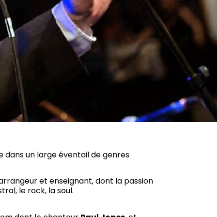
e dans un large éventail de genres
 arrangeur et enseignant, dont la passion
al, le rock, la soul.