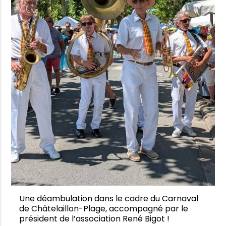
Une déambulation dans le cadre du Carnaval
de Châtelaillon-Plage, accompagné par le
président de l’association René Bigot !