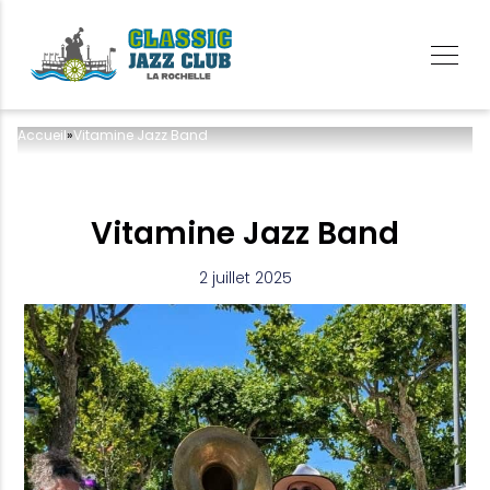
Accueil
»
Vitamine Jazz Band
Vitamine Jazz Band
2 juillet 2025