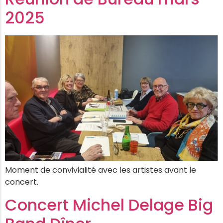
2025
Moment de convivialité avec les artistes avant le
concert.
Concert Michel Delage Big