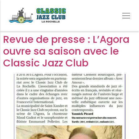
Revue de presse : L’Agora
ouvre sa saison avec le
Classic Jazz Club