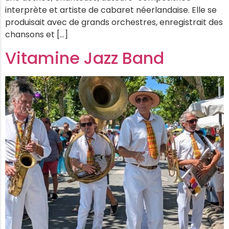
interprète et artiste de cabaret néerlandaise. Elle se
produisait avec de grands orchestres, enregistrait des
chansons et […]
Vitamine Jazz Band