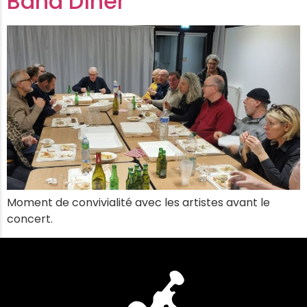
Band Dîner
Moment de convivialité avec les artistes avant le
concert.