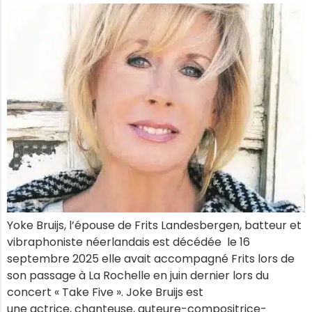
Yoke Bruijs, l’épouse de Frits Landesbergen, batteur et
vibraphoniste néerlandais est décédée le 16
septembre 2025 elle avait accompagné Frits lors de
son passage à La Rochelle en juin dernier lors du
concert « Take Five ». Joke Bruijs est
une actrice, chanteuse, auteure-compositrice-