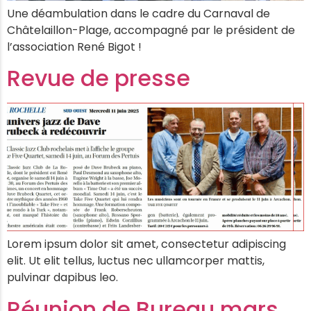
Une déambulation dans le cadre du Carnaval de
Châtelaillon-Plage, accompagné par le président de
l’association René Bigot !
Revue de presse
Lorem ipsum dolor sit amet, consectetur adipiscing
elit. Ut elit tellus, luctus nec ullamcorper mattis,
pulvinar dapibus leo.
Réunion de Bureau mars