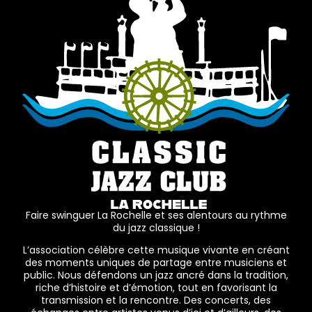
Faire swinguer La Rochelle et ses alentours au rythme
du jazz classique !
L’association célèbre cette musique vivante en créant
des moments uniques de partage entre musiciens et
public. Nous défendons un jazz ancré dans la tradition,
riche d’histoire et d’émotion, tout en favorisant la
transmission et la rencontre. Des concerts, des