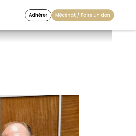
Adhérer
Mécénat / Faire un don