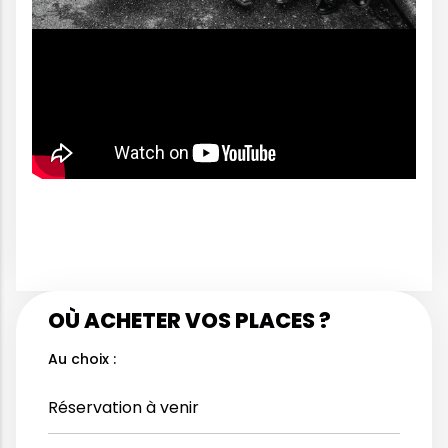
OÙ ACHETER VOS PLACES ?
Au choix :
Réservation à venir