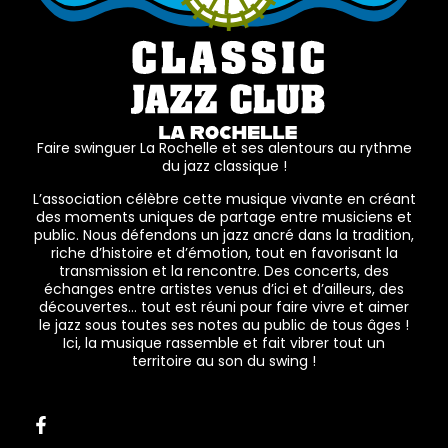
Faire swinguer La Rochelle et ses alentours au rythme
du jazz classique !
L’association célèbre cette musique vivante en créant
des moments uniques de partage entre musiciens et
public. Nous défendons un jazz ancré dans la tradition,
riche d’histoire et d’émotion, tout en favorisant la
transmission et la rencontre. Des concerts, des
échanges entre artistes venus d’ici et d’ailleurs, des
découvertes… tout est réuni pour faire vivre et aimer
le jazz sous toutes ses notes au public de tous âges !
Ici, la musique rassemble et fait vibrer tout un
territoire au son du swing !