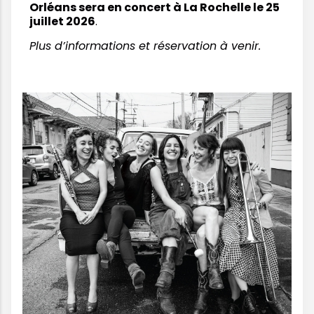
Orléans sera en concert à La Rochelle le 25
juillet 2026
.
Plus d’informations et réservation à venir.