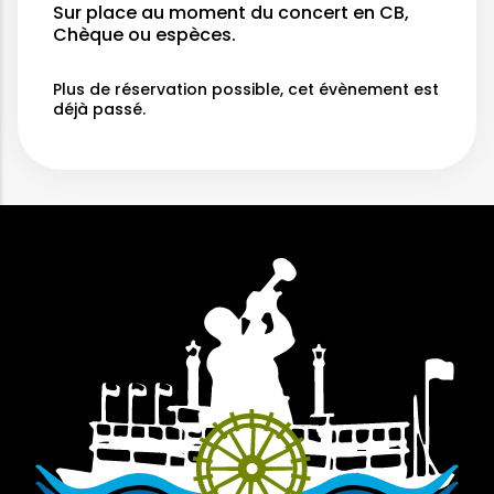
Sur place au moment du concert en CB,
Chèque ou espèces.
Plus de réservation possible, cet évènement est
déjà passé.