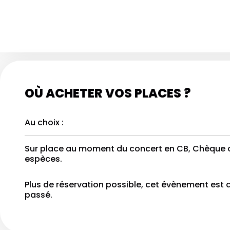
OÙ ACHETER VOS PLACES ?
Au choix :
Sur place au moment du concert en CB, Chèque 
espèces.
Plus de réservation possible, cet évènement est 
passé.