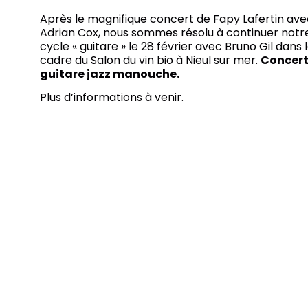
Après le magnifique concert de Fapy Lafertin ave
Adrian Cox, nous sommes résolu à continuer notr
cycle « guitare » le 28 février avec Bruno Gil dans 
cadre du Salon du vin bio à Nieul sur mer.
Concert
guitare jazz manouche.
Plus d’informations à venir.