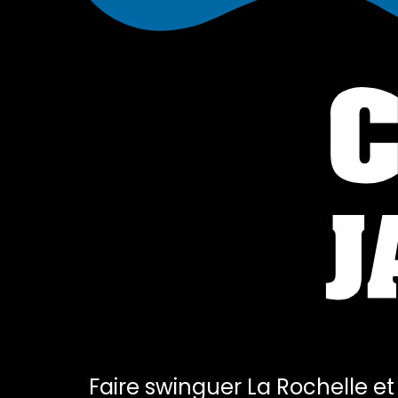
Faire swinguer La Rochelle et